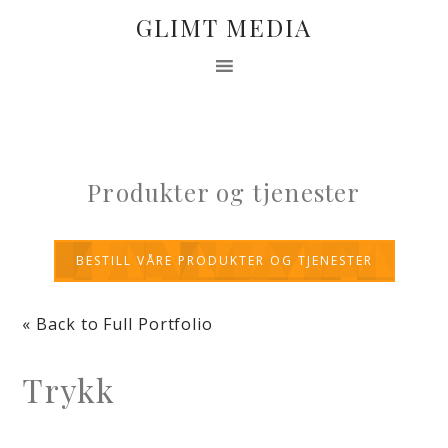
GLIMT MEDIA
Produkter og tjenester
BESTILL VÅRE PRODUKTER OG TJENESTER
« Back to Full Portfolio
Trykk