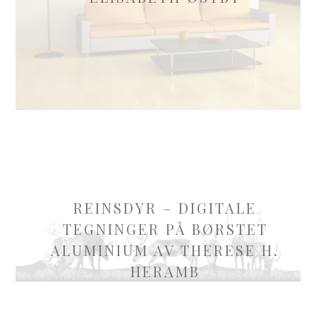
REINSDYR – DIGITALE
TEGNINGER PÅ BØRSTET
ALUMINIUM AV THERESE H.
HERAMB