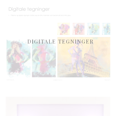
DIGITALE TEGNINGER