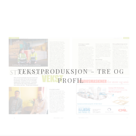
TEKSTPRODUKSJON – TRE OG
PROFIL