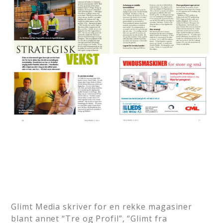
Glimt Media skriver for en rekke magasiner
blant annet “Tre og Profil”, “Glimt fra