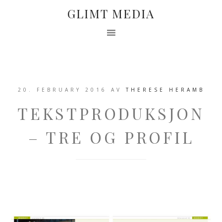
GLIMT MEDIA
20. FEBRUARY 2016
AV
THERESE HERAMB
TEKSTPRODUKSJON
– TRE OG PROFIL