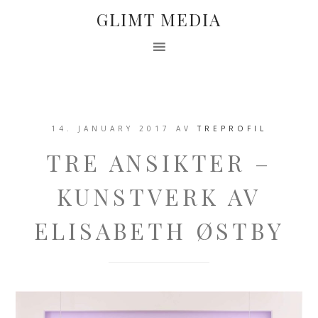
GLIMT MEDIA
14. JANUARY 2017
AV
TREPROFIL
TRE ANSIKTER –
KUNSTVERK AV
ELISABETH ØSTBY