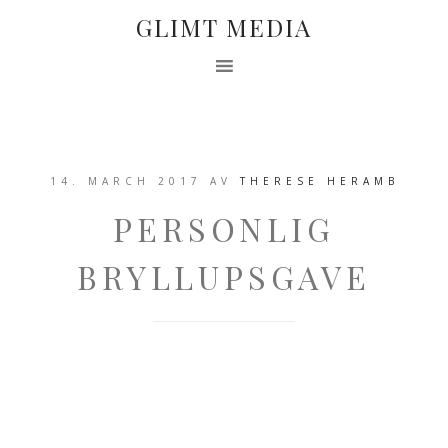
GLIMT MEDIA
14. MARCH 2017
AV
THERESE HERAMB
PERSONLIG
BRYLLUPSGAVE