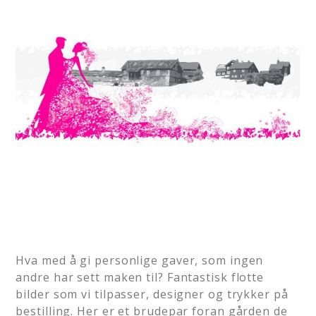
Hva med å gi personlige gaver, som ingen
andre har sett maken til? Fantastisk flotte
bilder som vi tilpasser, designer og trykker på
bestilling. Her er et brudepar foran gården de