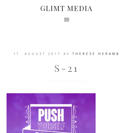
GLIMT MEDIA
17. AUGUST 2017
AV
THERESE HERAMB
S-21